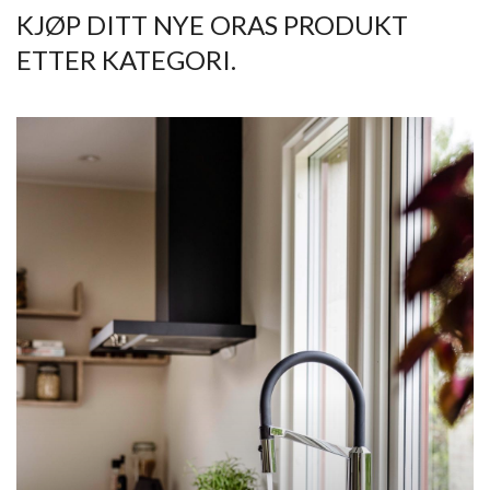
KJØP DITT NYE ORAS PRODUKT
ETTER KATEGORI.