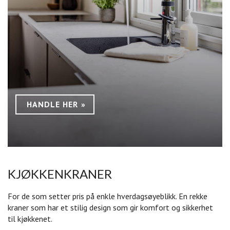
HANDLE HER
KJØKKENKRANER
For de som setter pris på enkle hverdagsøyeblikk. En rekke
kraner som har et stilig design som gir komfort og sikkerhet
til kjøkkenet.