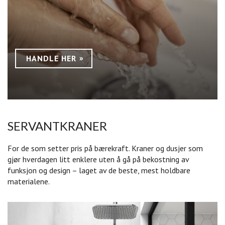
HANDLE HER
SERVANTKRANER
For de som setter pris på bærekraft. Kraner og dusjer som
gjør hverdagen litt enklere uten å gå på bekostning av
funksjon og design – laget av de beste, mest holdbare
materialene.