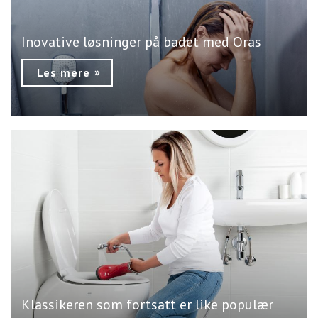
Inovative løsninger på badet med Oras
Les mere
Klassikeren som fortsatt er like populær