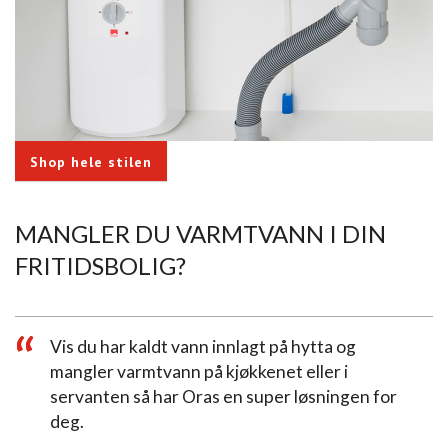
Shop hele stilen
MANGLER DU VARMTVANN I DIN
FRITIDSBOLIG?
Vis du har kaldt vann innlagt på hytta og
mangler varmtvann på kjøkkenet eller i
servanten så har Oras en super løsningen for
deg.