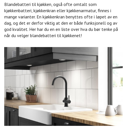
Blandebatteri til kjøkken, også ofte omtalt som
kjøkkenbatteri, kjøkkenkran eller kjøkkenarmatur, finnes i
mange varianter. En kjøkkenkran benyttes ofte i løpet av en
dag, og det er derfor viktig at den er både funksjonell og av
god kvalitet. Her har du en en liste over hva du bør tenke på
når du velger blandebatteri til kjøkkenet!