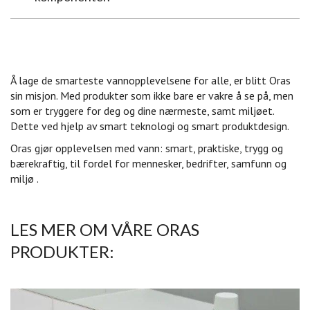
Å lage de smarteste vannopplevelsene for alle, er blitt Oras
sin misjon. Med produkter som ikke bare er vakre å se på, men
som er tryggere for deg og dine nærmeste, samt miljøet.
Dette ved hjelp av smart teknologi og smart produktdesign.
Oras gjør opplevelsen med vann: smart, praktiske, trygg og
bærekraftig, til fordel for mennesker, bedrifter, samfunn og
miljø .
LES MER OM VÅRE ORAS
PRODUKTER: