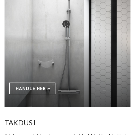
HANDLE HER
TAKDUSJ