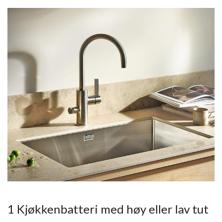
1 Kjøkkenbatteri med høy eller lav tut