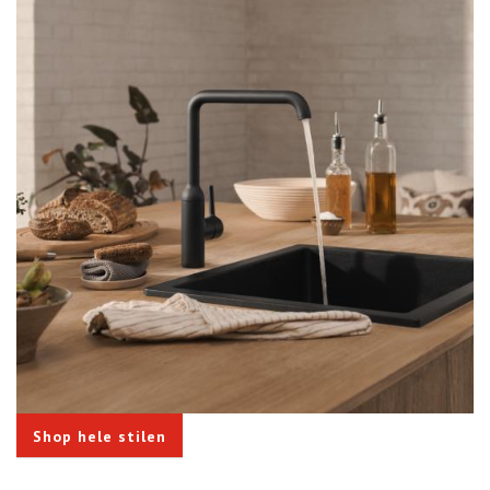
Shop hele stilen