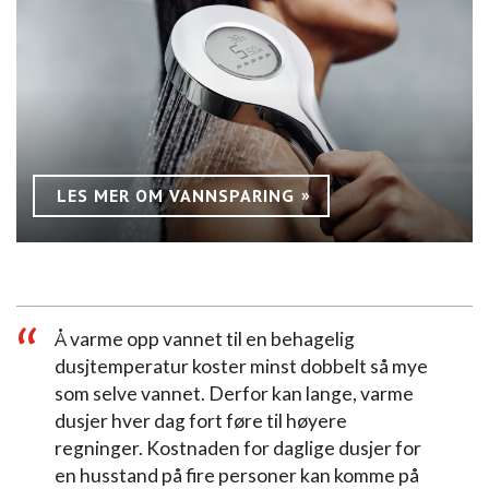
LES MER OM VANNSPARING
Å varme opp vannet til en behagelig
dusjtemperatur koster minst dobbelt så mye
som selve vannet. Derfor kan lange, varme
dusjer hver dag fort føre til høyere
regninger. Kostnaden for daglige dusjer for
en husstand på fire personer kan komme på