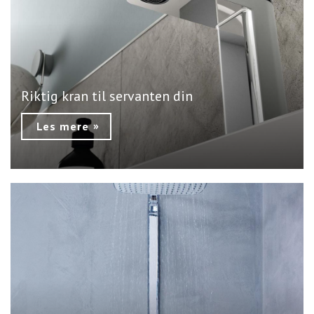
Riktig kran til servanten din
Les mere