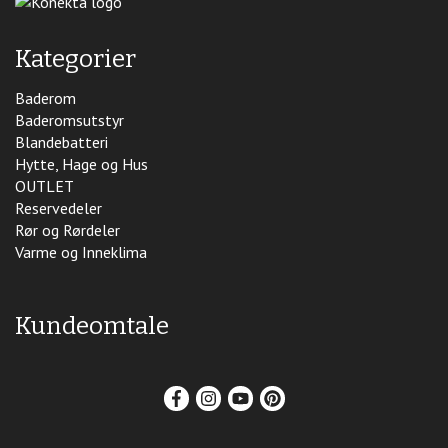
Kategorier
Baderom
Baderomsutstyr
Blandebatteri
Hytte, Hage og Hus
OUTLET
Reservedeler
Rør og Rørdeler
Varme og Inneklima
Kundeomtale