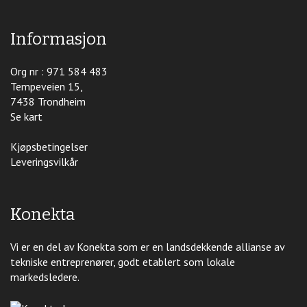
Informasjon
Org nr : 971 584 483
Tempeveien 15,
7438 Trondheim
Se kart
Kjøpsbetingelser
Leveringsvilkår
Konekta
Vi er en del av Konekta som er en landsdekkende allianse av
tekniske entreprenører, godt etablert som lokale
markedsledere.