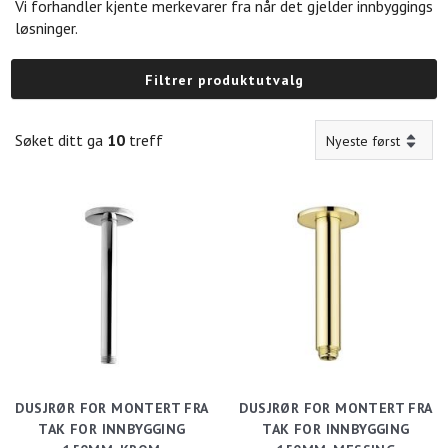
Vi forhandler kjente merkevarer fra når det gjelder innbyggings
løsninger.
Filtrer produktutvalg
Søket ditt ga
10
treff
DUSJRØR FOR MONTERT FRA
DUSJRØR FOR MONTERT FRA
TAK FOR INNBYGGING
TAK FOR INNBYGGING