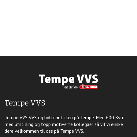
Tempe VVS
Tempe VVS VVS og hyttebutikken på Tempe. Med 600 Kvm
med utstilling og topp motiverte kollegaer så vil vi ønske
dere velkommen til oss på Tempe VVS.