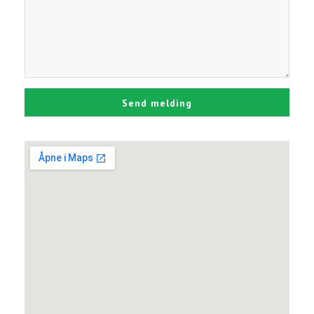
Send melding