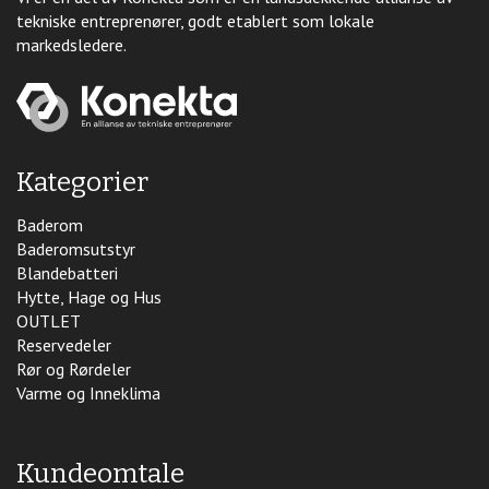
tekniske entreprenører, godt etablert som lokale
markedsledere.
Kategorier
Baderom
Baderomsutstyr
Blandebatteri
Hytte, Hage og Hus
OUTLET
Reservedeler
Rør og Rørdeler
Varme og Inneklima
Kundeomtale