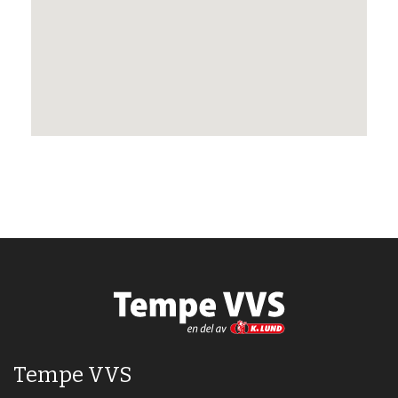
Tempe VVS