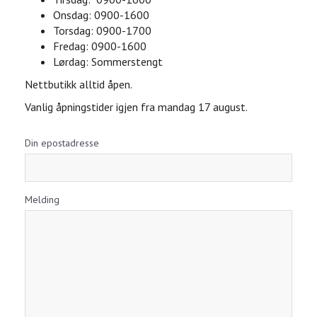
Onsdag: 0900-1600
Torsdag: 0900-1700
Fredag: 0900-1600
Lørdag: Sommerstengt
Nettbutikk alltid åpen.
Vanlig åpningstider igjen fra mandag 17 august.
Din epostadresse
Melding