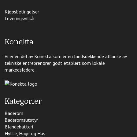
Kjøpsbetingelser
Leveringsvilkår
Konekta
Vi er en del av Konekta som er en landsdekkende allianse av
tekniske entreprenører, godt etablert som lokale
markedsledere.
Kategorier
Baderom
Baderomsutstyr
Blandebatteri
Hytte, Hage og Hus