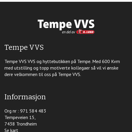
Tempe VVS
Tempe VVS VVS og hyttebutikken på Tempe. Med 600 Kvm
med utstilling og topp motiverte kollegaer så vil vi ønske
dere velkommen til oss på Tempe VVS.
Informasjon
Org nr : 971 584 483
Tempeveien 15,
7438 Trondheim
Se kart