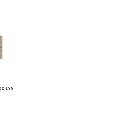
00 LYS