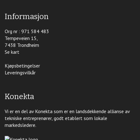
Informasjon
Org nr : 971 584 483
Tempeveien 15,
7438 Trondheim
Se kart
Kjøpsbetingelser
Leveringsvilkår
Konekta
Vi er en del av Konekta som er en landsdekkende allianse av
tekniske entreprenører, godt etablert som lokale
markedsledere.