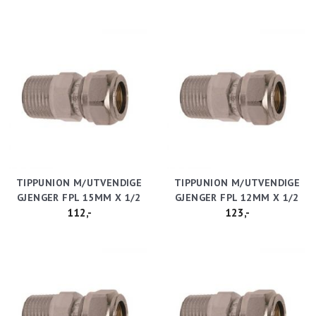
TIPPUNION M/UTVENDIGE
TIPPUNION M/UTVENDIGE
GJENGER FPL 15MM X 1/2
GJENGER FPL 12MM X 1/2
112,-
123,-