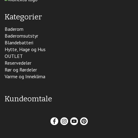
Kategorier
Baderom
Baderomsutstyr
Blandebatteri
Hytte, Hage og Hus
OUTLET
Reservedeler
Rør og Rørdeler
Varme og Inneklima
Kundeomtale