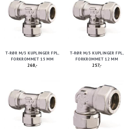
T-RØR M/3 KUPLINGER FPL,
T-RØR M/3 KUPLINGER FPL,
FORKROMMET 15 MM
FORKROMMET 12 MM
268,-
257,-