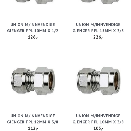
UNION M/INNVENDIGE
UNION M/INNVENDIGE
GJENGER FPL 10MM X 1/2
GJENGER FPL 15MM X 3/8
126,-
226,-
UNION M/INNVENDIGE
UNION M/INNVENDIGE
GJENGER FPL 12MM X 3/8
GJENGER FPL 10MM X 3/8
112,-
103,-