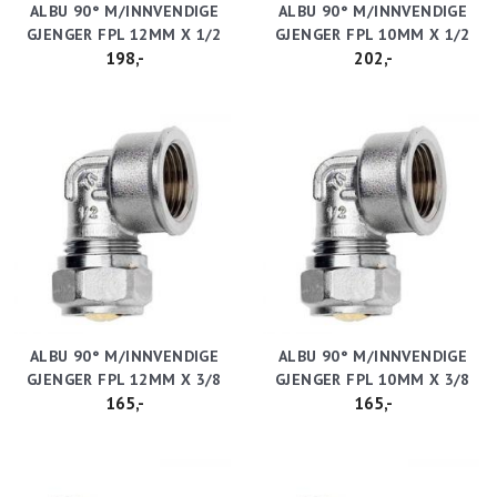
ALBU 90° M/INNVENDIGE
ALBU 90° M/INNVENDIGE
GJENGER FPL 12MM X 1/2
GJENGER FPL 10MM X 1/2
198,-
202,-
ALBU 90° M/INNVENDIGE
ALBU 90° M/INNVENDIGE
GJENGER FPL 12MM X 3/8
GJENGER FPL 10MM X 3/8
165,-
165,-