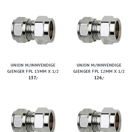
UNION M/INNVENDIGE
UNION M/INNVENDIGE
GJENGER FPL 15MM X 1/2
GJENGER FPL 12MM X 1/2
137,-
126,-