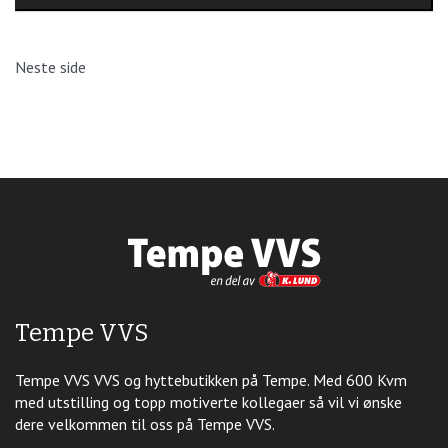
Neste side
Tempe VVS
Tempe VVS VVS og hyttebutikken på Tempe. Med 600 Kvm
med utstilling og topp motiverte kollegaer så vil vi ønske
dere velkommen til oss på Tempe VVS.