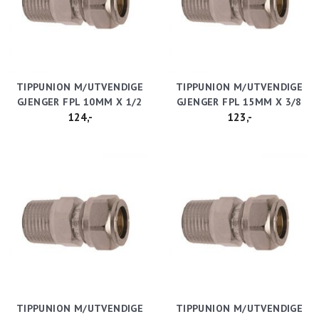
TIPPUNION M/UTVENDIGE
TIPPUNION M/UTVENDIGE
GJENGER FPL 10MM X 1/2
GJENGER FPL 15MM X 3/8
124,-
123,-
TIPPUNION M/UTVENDIGE
TIPPUNION M/UTVENDIGE