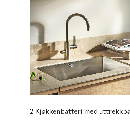
2 Kjøkkenbatteri med uttrekkba