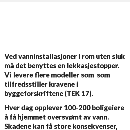
Ved vanninstallasjoner i rom uten sluk
må det benyttes en lekkasjestopper.
Vi levere flere modeller som som
tilfredsstiller kravene i
byggeforskriftene (TEK 17).
Hver dag opplever 100-200 boligeiere
å få hjemmet oversvømt av vann.
Skadene kan få store konsekvenser,