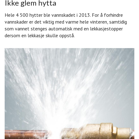
Ikke glem hytta
Hele 4 500 hytter ble vannskadet i 2013. For å forhindre
vannskader er det viktig med varme hele vinteren, samtidig
som vannet stenges automatisk med en lekkasjestopper
dersom en lekkasje skulle oppstå.