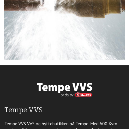
Tempe VVS
Tempe VVS VVS og hyttebutikken på Tempe. Med 600 Kvm