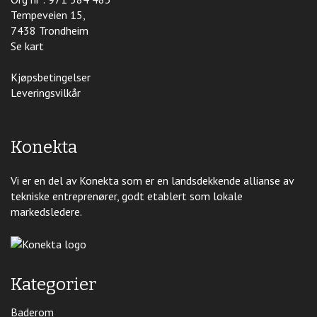
Tempeveien 15,
7438 Trondheim
Se kart
Kjøpsbetingelser
Leveringsvilkår
Konekta
Vi er en del av Konekta som er en landsdekkende allianse av
tekniske entreprenører, godt etablert som lokale
markedsledere.
Kategorier
Baderom