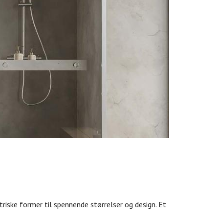
riske former til spennende størrelser og design. Et