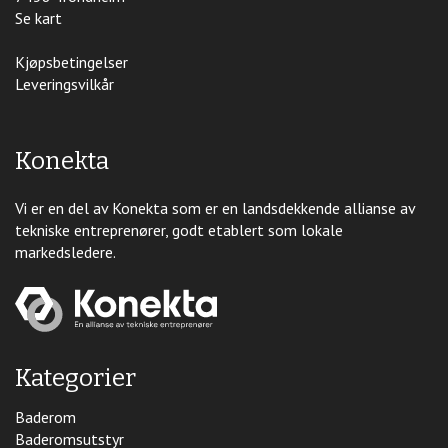
Se kart
Kjøpsbetingelser
Leveringsvilkår
Konekta
Vi er en del av Konekta som er en landsdekkende allianse av
tekniske entreprenører, godt etablert som lokale
markedsledere.
Kategorier
Baderom
Baderomsutstyr