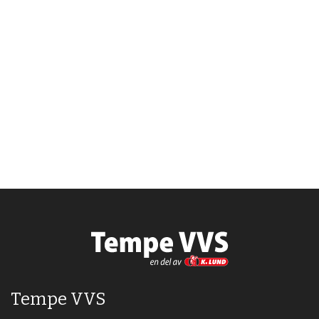
Tempe VVS