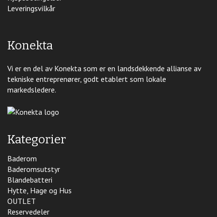
Leveringsvilkår
Konekta
Vi er en del av Konekta som er en landsdekkende allianse av
tekniske entreprenører, godt etablert som lokale
markedsledere.
Kategorier
Baderom
Baderomsutstyr
Blandebatteri
Hytte, Hage og Hus
OUTLET
Reservedeler