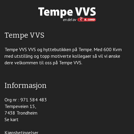
Tempe VVS
Tempe VVS VVS og hyttebutikken på Tempe. Med 600 Kvm
med utstilling og topp motiverte kollegaer så vil vi ønske
dere velkommen til oss på Tempe VVS.
Informasjon
Org nr : 971 584 483
Tempeveien 15,
7438 Trondheim
Se kart
Kjøpsbetingelser