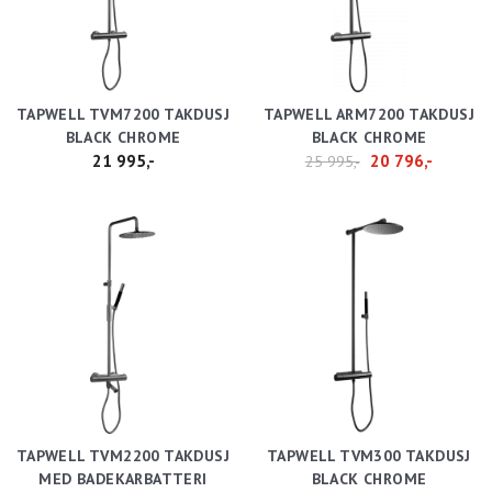
TAPWELL TVM7200 TAKDUSJ
TAPWELL ARM7200 TAKDUSJ
BLACK CHROME
BLACK CHROME
21 995,-
20 796,-
25 995,-
TAPWELL TVM2200 TAKDUSJ
TAPWELL TVM300 TAKDUSJ
MED BADEKARBATTERI
BLACK CHROME